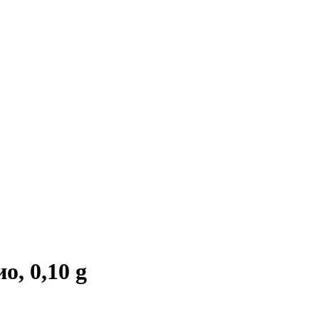
, 0,10 g