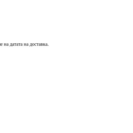
 на датата на доставка.