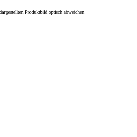
dargestellten Produktbild optisch abweichen