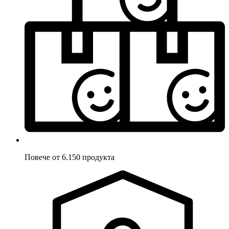
Повече от 6.150 продукта