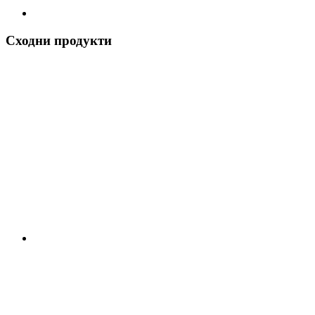
Сходни продукти