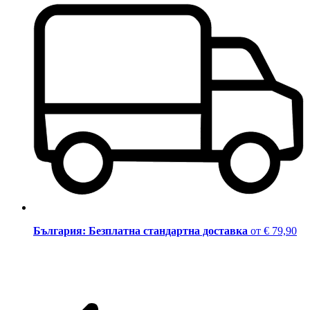
България: Безплатна стандартна доставка
от € 79,90