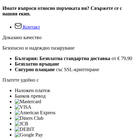
Имате въпроси относно поръчката ви? Свържете се с
нашия екип.
Контакт
Доказано качество
Безопасно и надеждно пазаруване
България: Безплатна стандартна доставка
от € 79,90
Безплатно връщане
Сигурно плащане
със SSL-криптиране
Платете удобно с
Наложен платеж
Банков превод