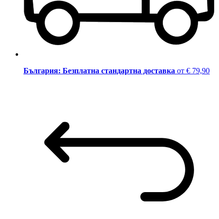
България: Безплатна стандартна доставка
от € 79,90