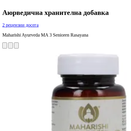
Аюрведична хранителна добавка
2 рецензии досега
Maharishi Ayurveda MA 3 Senioren Rasayana