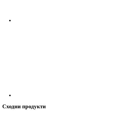
Сходни продукти