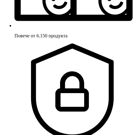
Повече от 6.150 продукта