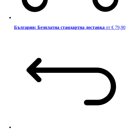
България: Безплатна стандартна доставка
от € 79,90