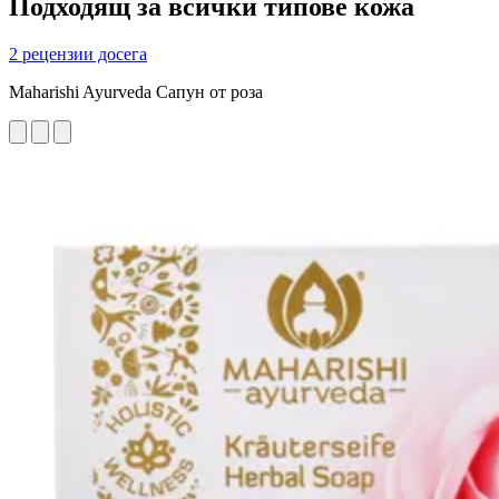
Подходящ за всички типове кожа
2 рецензии досега
Maharishi Ayurveda Сапун от роза