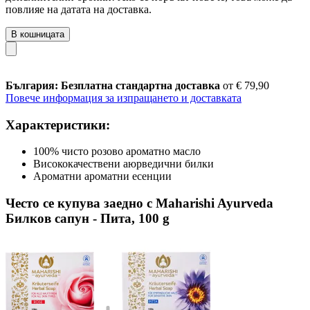
повлияе на датата на доставка.
В кошницата
България: Безплатна стандартна доставка
от € 79,90
Повече информация за изпращането и доставката
Характеристики:
100% чисто розово ароматно масло
Висококачествени аюрведични билки
Ароматни ароматни есенции
Често се купува заедно с Maharishi Ayurveda
Билков сапун - Пита, 100 g