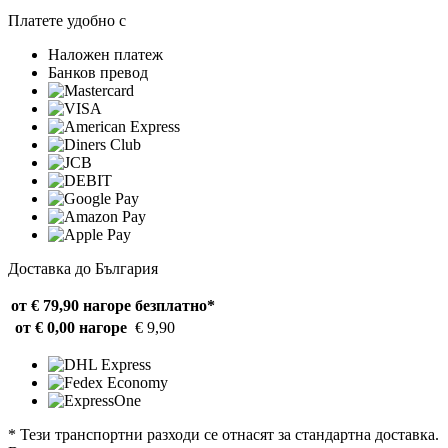
Платете удобно с
Наложен платеж
Банков превод
Доставка до България
от € 79,90 нагоре
безплатно*
от € 0,00 нагоре
€ 9,90
* Тези транспортни разходи се отнасят за стандартна доставка.