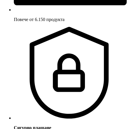
Повече от 6.150 продукта
Сигурно плащане