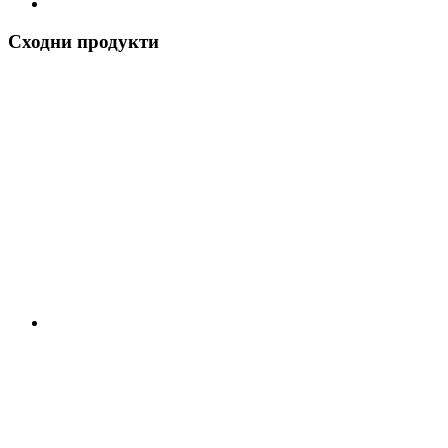
Сходни продукти