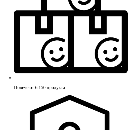
Повече от 6.150 продукта