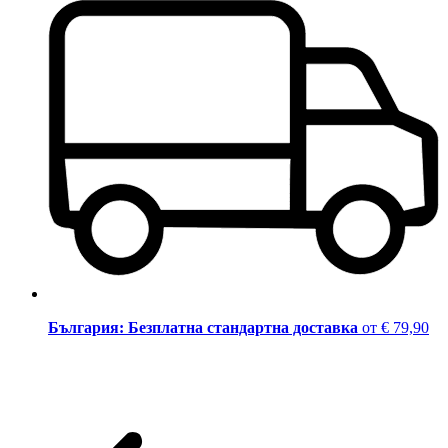
България: Безплатна стандартна доставка
от € 79,90