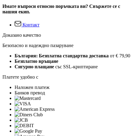
Имате въпроси относно поръчката ви? Свържете се с
нашия екип.
Контакт
Доказано качество
Безопасно и надеждно пазаруване
България: Безплатна стандартна доставка
от € 79,90
Безплатно връщане
Сигурно плащане
със SSL-криптиране
Платете удобно с
Наложен платеж
Банков превод