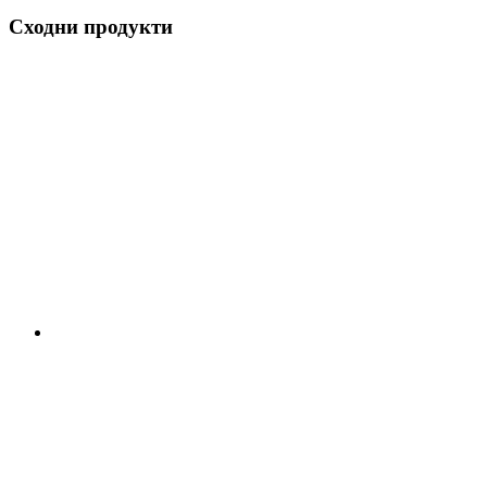
Сходни продукти