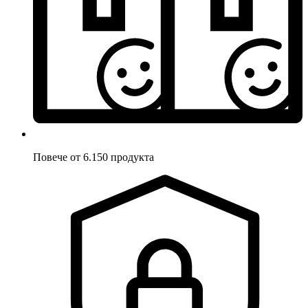
Повече от 6.150 продукта