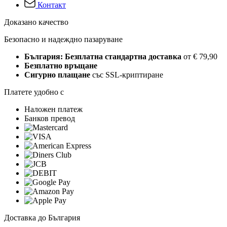
Контакт
Доказано качество
Безопасно и надеждно пазаруване
България: Безплатна стандартна доставка
от € 79,90
Безплатно връщане
Сигурно плащане
със SSL-криптиране
Платете удобно с
Наложен платеж
Банков превод
Доставка до България