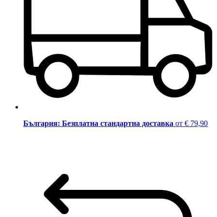
България: Безплатна стандартна доставка
от € 79,90