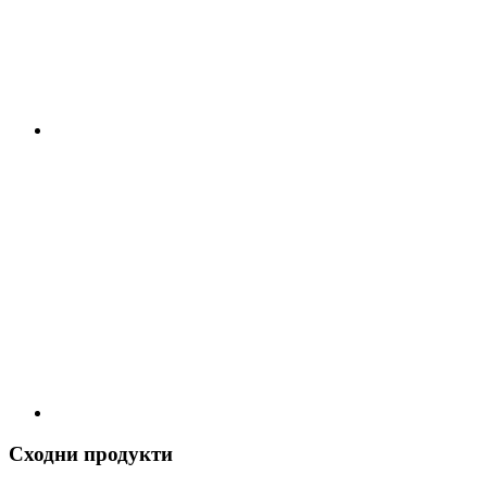
Сходни продукти