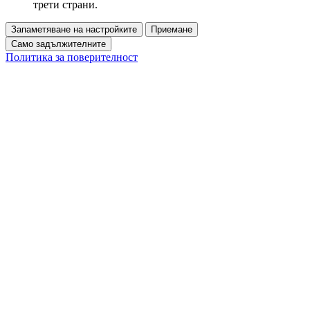
трети страни.
Запаметяване на настройките
Приемане
Само задължителните
Политика за поверителност