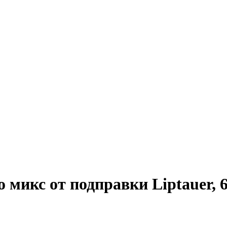
 микс от подправки Liptauer, 6