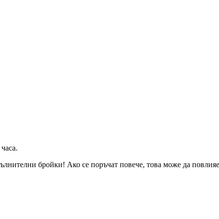
 часа
.
ълнителни бройки! Ако се поръчат повече, това може да повлияе 