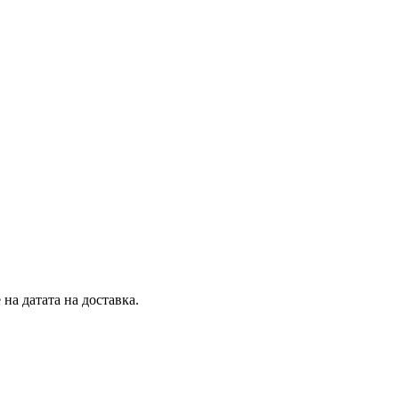
на датата на доставка.