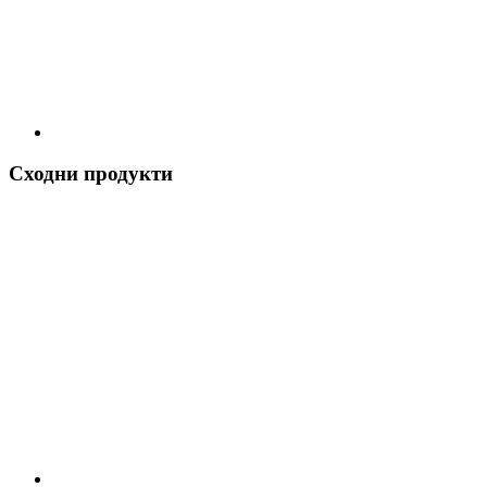
Сходни продукти