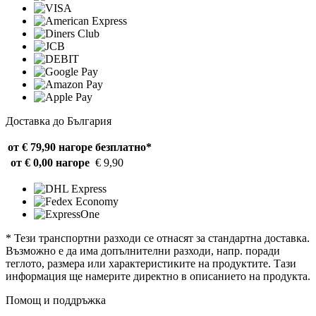
Доставка до България
от € 79,90 нагоре
безплатно*
от € 0,00 нагоре
€ 9,90
* Тези транспортни разходи се отнасят за стандартна доставка.
Възможно е да има допълнителни разходи, напр. поради
теглото, размера или характеристиките на продуктите. Тази
информация ще намерите директно в описанието на продукта.
Помощ и поддръжка