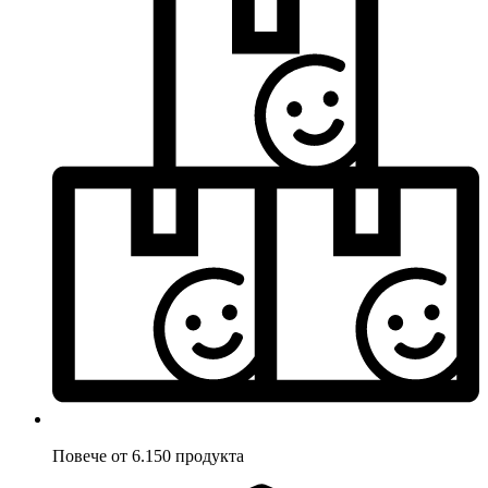
Повече от 6.150 продукта