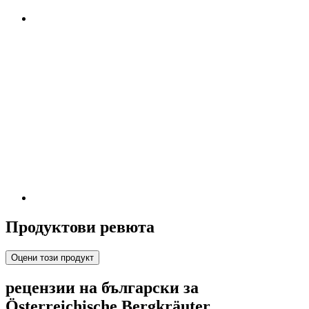
Продуктови ревюта
Оцени този продукт
рецензии на български за
Österreichische Bergkräuter