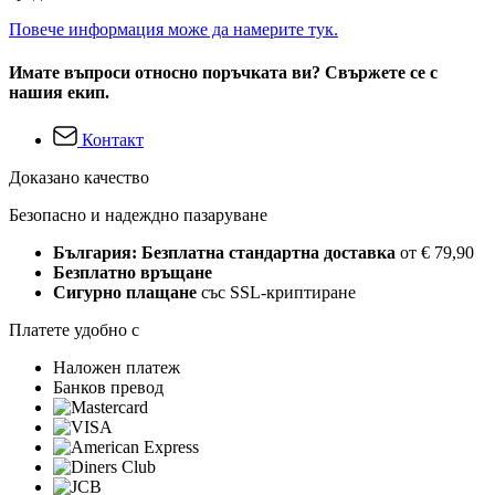
Повече информация може да намерите тук.
Имате въпроси относно поръчката ви? Свържете се с
нашия екип.
Контакт
Доказано качество
Безопасно и надеждно пазаруване
България: Безплатна стандартна доставка
от € 79,90
Безплатно връщане
Сигурно плащане
със SSL-криптиране
Платете удобно с
Наложен платеж
Банков превод