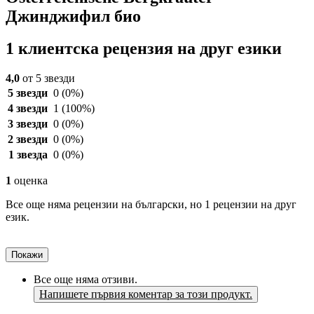
Джинджифил био
1 клиентска рецензия на друг езики
4,0
от 5 звезди
5 звезди
0
(0%)
4 звезди
1
(100%)
3 звезди
0
(0%)
2 звезди
0
(0%)
1 звезда
0
(0%)
1
оценка
Все още няма рецензии на български, но 1 рецензии на друг
език.
Покажи
Все още няма отзиви.
Напишете първия коментар за този продукт.