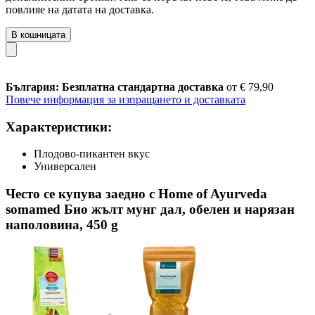
повлияе на датата на доставка.
В кошницата
България: Безплатна стандартна доставка
от € 79,90
Повече информация за изпращането и доставката
Характеристики:
Плодово-пикантен вкус
Универсален
Често се купува заедно с Home of Ayurveda
somamed Био жълт мунг дал, обелен и нарязан
наполовина, 450 g