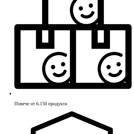
Повече от 6.150 продукта