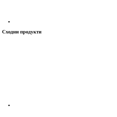
Сходни продукти