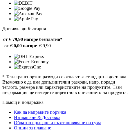
Доставка до България
от € 79,90 нагоре
безплатно*
от € 0,00 нагоре
€ 9,90
* Тези транспортни разходи се отнасят за стандартна доставка.
Възможно е да има допълнителни разходи, напр. поради
теглото, размера или характеристиките на продуктите. Тази
информация ще намерите директно в описанието на продукта.
Помощ и поддръжка
Как да направите поръчка
Изпращане & Доставка
Обратно връщане и възстановяване на сума
Опции за плащане