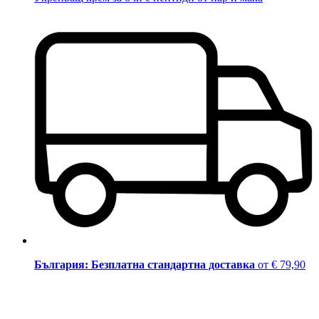
България: Безплатна стандартна доставка
от € 79,90