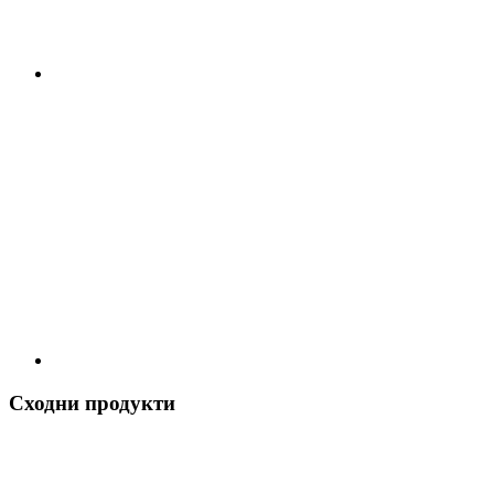
Сходни продукти