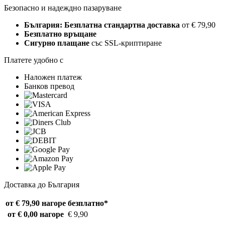
Безопасно и надеждно пазаруване
България: Безплатна стандартна доставка
от € 79,90
Безплатно връщане
Сигурно плащане
със SSL-криптиране
Платете удобно с
Наложен платеж
Банков превод
Доставка до България
от € 79,90 нагоре
безплатно*
от € 0,00 нагоре
€ 9,90