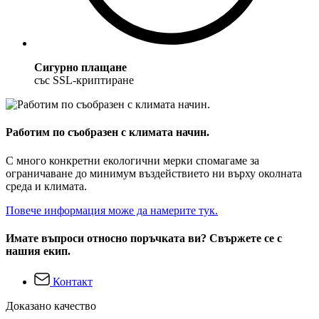
Сигурно плащане
със SSL-криптиране
Работим по съобразен с климата начин.
С много конкретни екологични мерки спомагаме за
ограничаване до минимум въздействието ни върху околната
среда и климата.
Повече информация може да намерите тук.
Имате въпроси относно поръчката ви? Свържете се с
нашия екип.
Контакт
Доказано качество