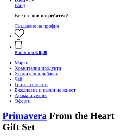
Вход
Вие сте
нов потребител?
Създаване на профил
Кошница
€ 0,00
Марки
Хранителни продукти
Хранителни добавки
Чай
Грижа за тялото
Ежедневие и начин на живот
Арома и уелнес
Оферти
Primavera
From the Heart
Gift Set