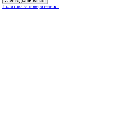
Само задължителните
Политика за поверителност