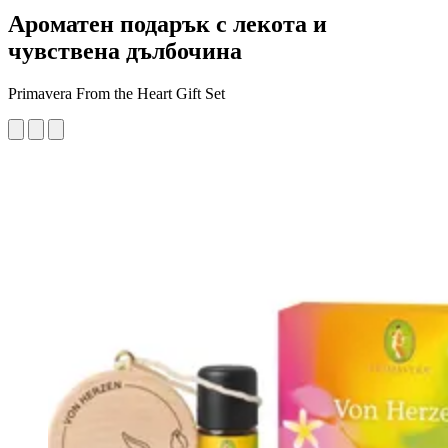
Ароматен подарък с лекота и
чувствена дълбочина
Primavera From the Heart Gift Set