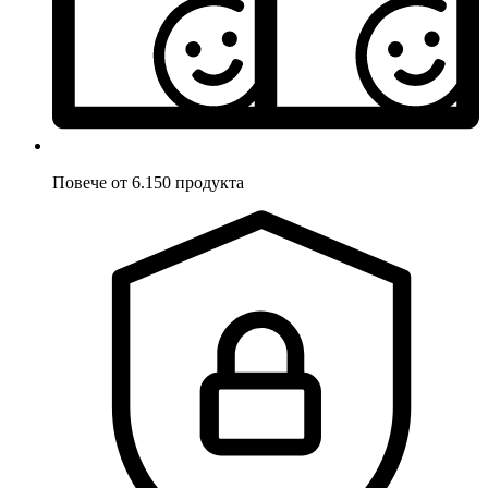
Повече от 6.150 продукта