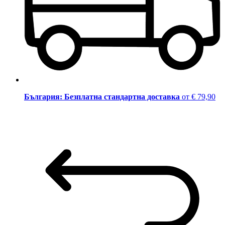
България: Безплатна стандартна доставка
от € 79,90