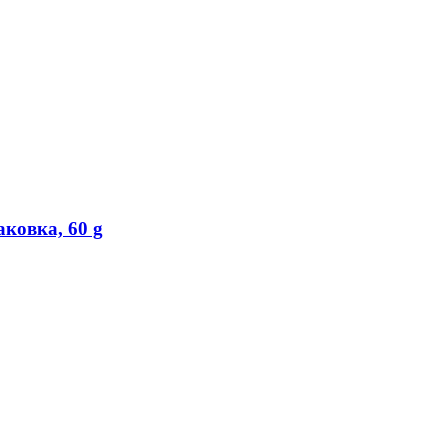
ковка, 60 g