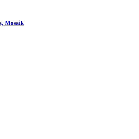
, Mosaik