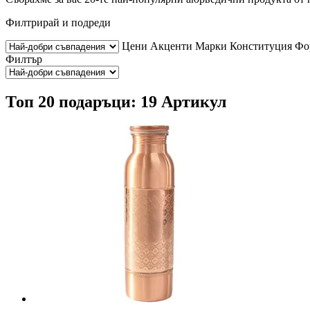
Филтрирай и подреди
Цени
Акценти
Марки
Конституция
Фо
Филтър
Топ 20 подаръци: 19 Артикул