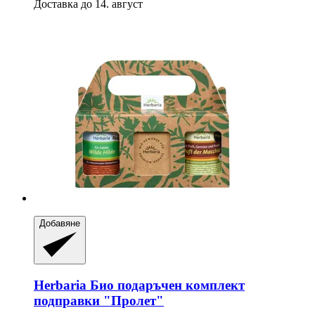
Доставка до 14. август
Добавяне
Herbaria
Био подаръчен комплект
подправки "Пролет"