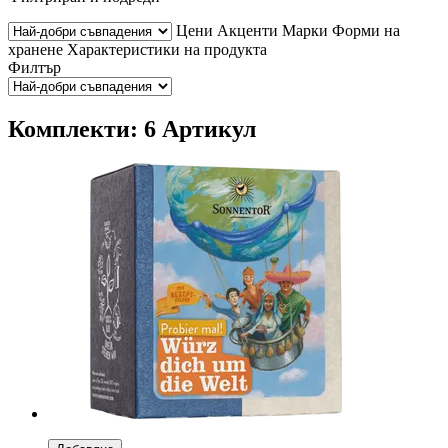
Цени
Акценти
Марки
Форми на
хранене
Характеристики на продукта
Филтър
Комплекти: 6 Артикул