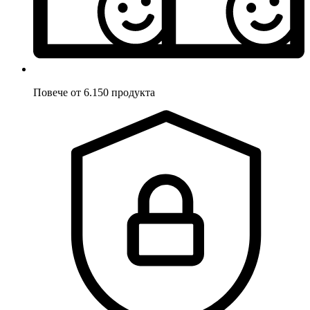
Повече от 6.150 продукта