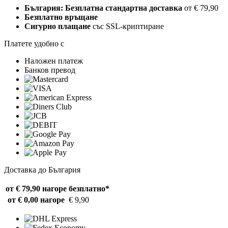
България: Безплатна стандартна доставка
от € 79,90
Безплатно връщане
Сигурно плащане
със SSL-криптиране
Платете удобно с
Наложен платеж
Банков превод
Доставка до България
от € 79,90 нагоре
безплатно*
от € 0,00 нагоре
€ 9,90