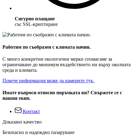
Сигурно плащане
със SSL-криптиране
Работим по съобразен с климата начин.
С много конкретни екологични мерки спомагаме за
ограничаване до минимум въздействието ни върху околната
среда и климата.
Повече информация може да намерите тук.
Имате въпроси относно поръчката ви? Свържете се с
нашия екип.
Контакт
Доказано качество
Безопасно и надеждно пазаруване