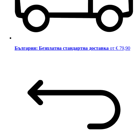
България: Безплатна стандартна доставка
от € 79,90