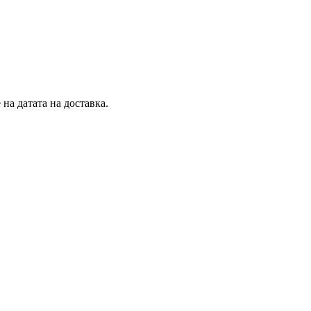
на датата на доставка.