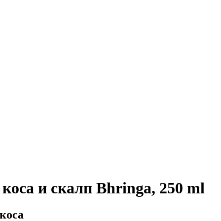
коса и скалп Bhringa, 250 ml
 коса