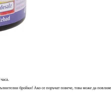
 часа
.
ълнителни бройки! Ако се поръчат повече, това може да повлияе 