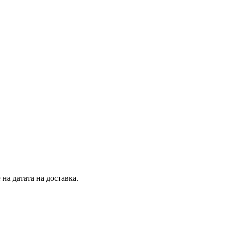
на датата на доставка.