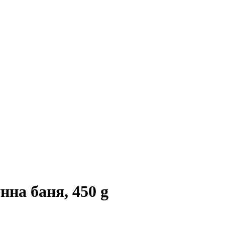
нна баня, 450 g