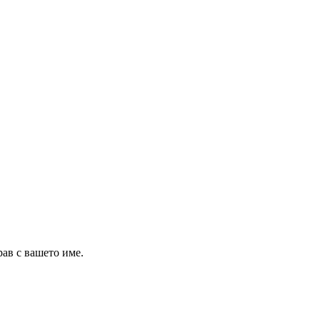
рав с вашето име.