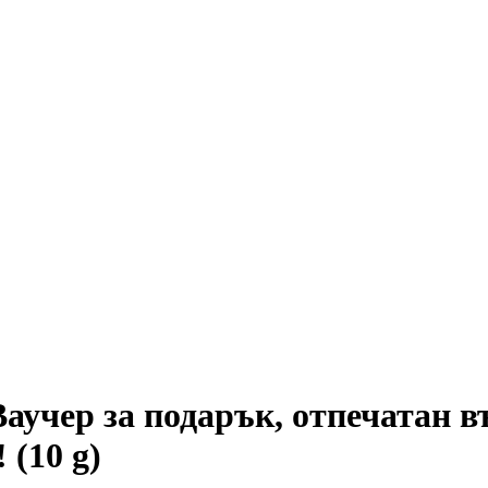
 Ваучер за подарък, отпечатан
 (10 g)