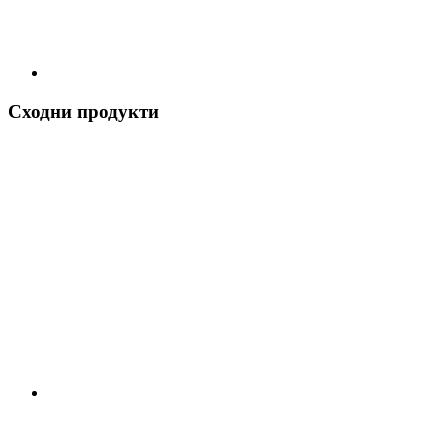
Сходни продукти