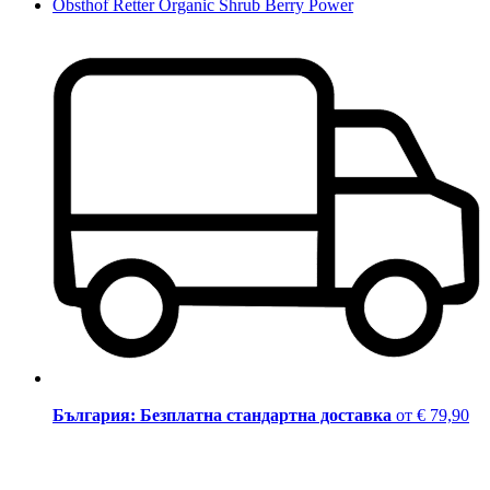
Obsthof Retter Organic Shrub Berry Power
България: Безплатна стандартна доставка
от € 79,90