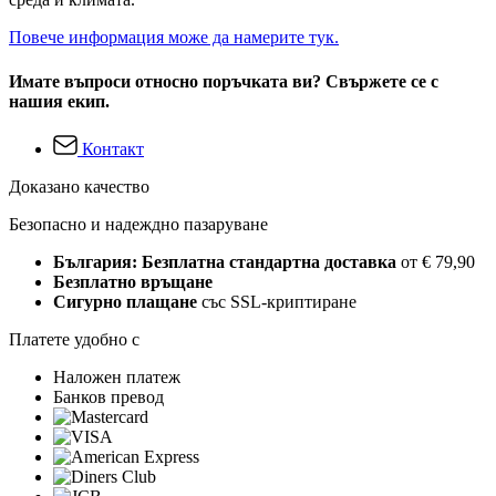
Повече информация може да намерите тук.
Имате въпроси относно поръчката ви? Свържете се с
нашия екип.
Контакт
Доказано качество
Безопасно и надеждно пазаруване
България: Безплатна стандартна доставка
от € 79,90
Безплатно връщане
Сигурно плащане
със SSL-криптиране
Платете удобно с
Наложен платеж
Банков превод