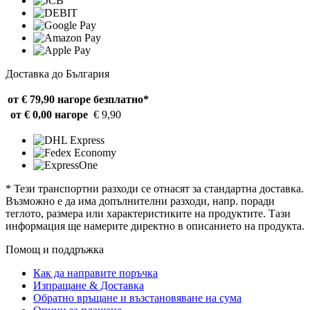
Доставка до България
от € 79,90 нагоре
безплатно*
от € 0,00 нагоре
€ 9,90
* Тези транспортни разходи се отнасят за стандартна доставка.
Възможно е да има допълнителни разходи, напр. поради
теглото, размера или характеристиките на продуктите. Тази
информация ще намерите директно в описанието на продукта.
Помощ и поддръжка
Как да направите поръчка
Изпращане & Доставка
Обратно връщане и възстановяване на сума