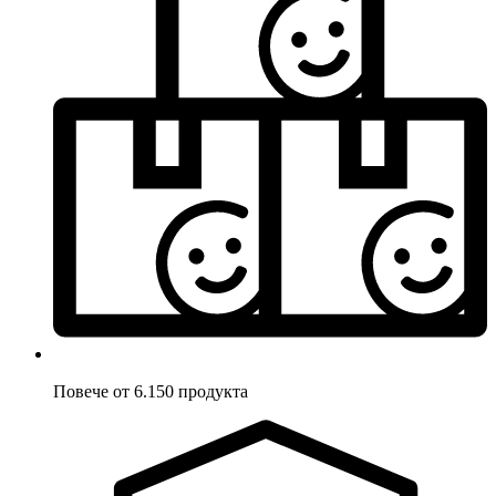
Повече от 6.150 продукта