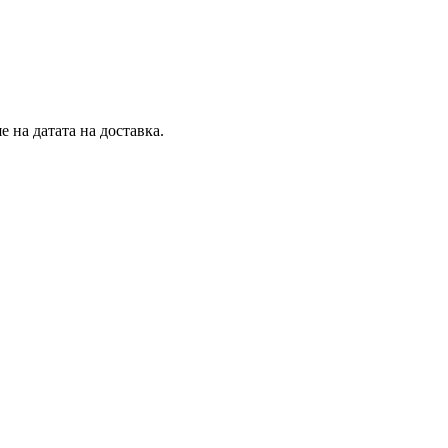
 на датата на доставка.