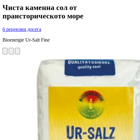
Чиста каменна сол от
праисторическото море
6 рецензии досега
Bioenergie Ur-Salt Fine