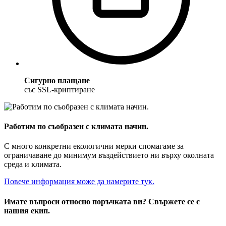
Сигурно плащане
със SSL-криптиране
Работим по съобразен с климата начин.
С много конкретни екологични мерки спомагаме за
ограничаване до минимум въздействието ни върху околната
среда и климата.
Повече информация може да намерите тук.
Имате въпроси относно поръчката ви? Свържете се с
нашия екип.