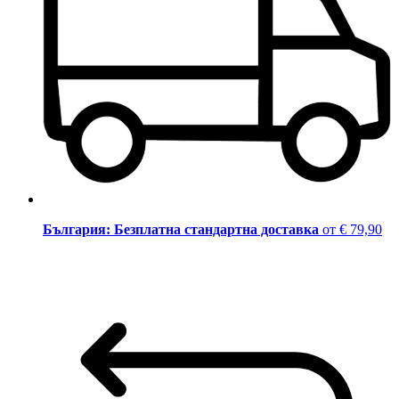
България: Безплатна стандартна доставка
от € 79,90