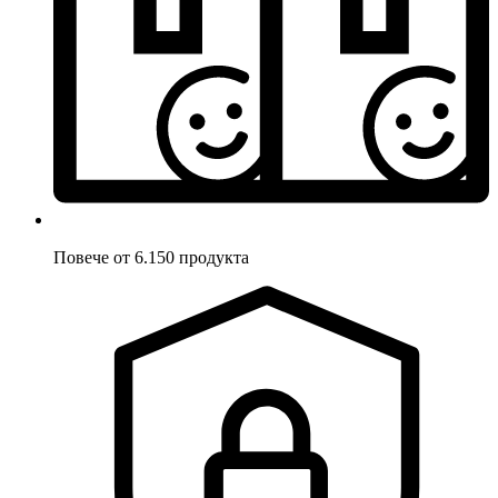
Повече от 6.150 продукта