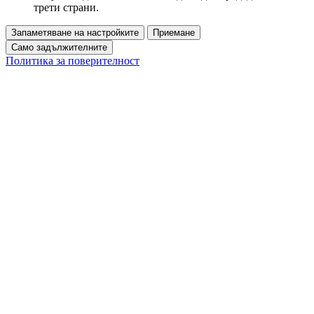
трети страни.
Запаметяване на настройките
Приемане
Само задължителните
Политика за поверителност