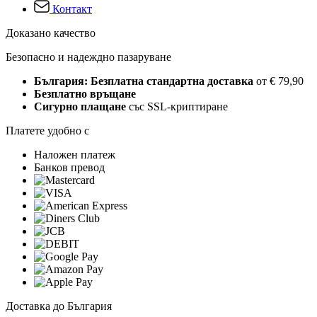
Контакт
Доказано качество
Безопасно и надеждно пазаруване
България: Безплатна стандартна доставка
от € 79,90
Безплатно връщане
Сигурно плащане
със SSL-криптиране
Платете удобно с
Наложен платеж
Банков превод
Доставка до България