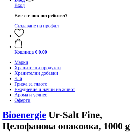
Вход
Вие сте
нов потребител?
Създаване на профил
Кошница
€ 0,00
Марки
Хранителни продукти
Хранителни добавки
Чай
Грижа за тялото
Ежедневие и начин на живот
Арома и уелнес
Оферти
Bioenergie
Ur-Salt Fine,
Целофанова опаковка, 1000 g