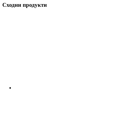
Сходни продукти