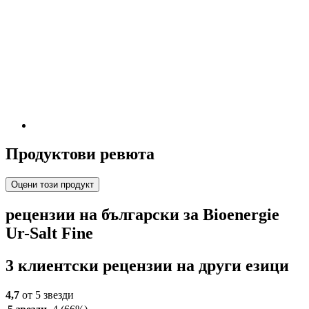
Продуктови ревюта
Оцени този продукт
рецензии на български за Bioenergie
Ur-Salt Fine
3 клиентски рецензии на други езици
4,7
от 5 звезди