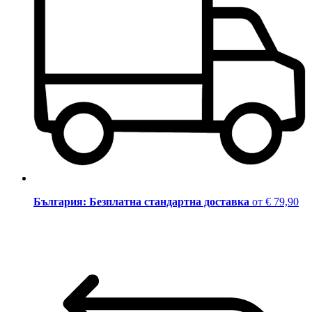
България: Безплатна стандартна доставка
от € 79,90