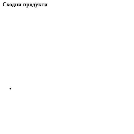
Сходни продукти