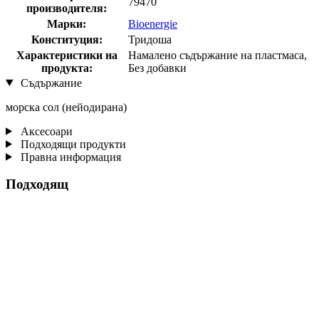
79470
производителя:
Марки:
Bioenergie
Конституция:
Тридоша
Характеристики на
Намалено съдържание на пластмаса,
продукта:
Без добавки
Съдържание
морска сол (нейодирана)
Аксесоари
Подходящи продукти
Правна информация
Подходящ