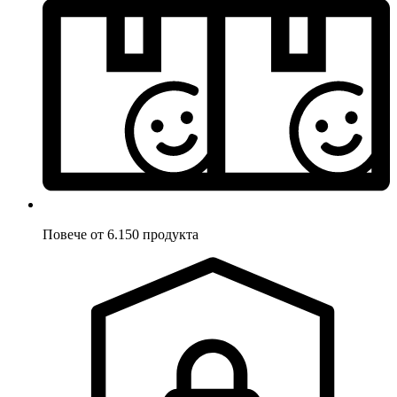
Повече от 6.150 продукта