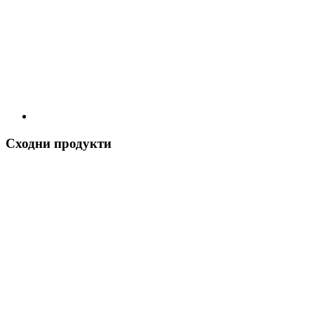
Сходни продукти