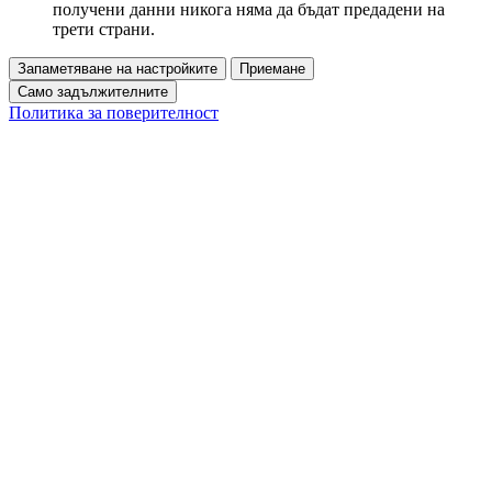
получени данни никога няма да бъдат предадени на
трети страни.
Запаметяване на настройките
Приемане
Само задължителните
Политика за поверителност