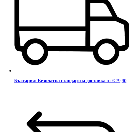
България: Безплатна стандартна доставка
от € 79,90