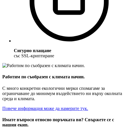
Сигурно плащане
със SSL-криптиране
Работим по съобразен с климата начин.
С много конкретни екологични мерки спомагаме за
ограничаване до минимум въздействието ни върху околната
среда и климата.
Повече информация може да намерите тук.
Имате въпроси относно поръчката ви? Свържете се с
нашия екип.