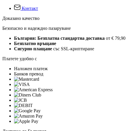
Контакт
Доказано качество
Безопасно и надеждно пазаруване
България: Безплатна стандартна доставка
от € 79,90
Безплатно връщане
Сигурно плащане
със SSL-криптиране
Платете удобно с
Наложен платеж
Банков превод