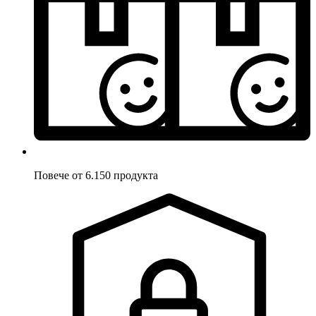
Повече от 6.150 продукта