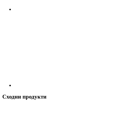
Сходни продукти