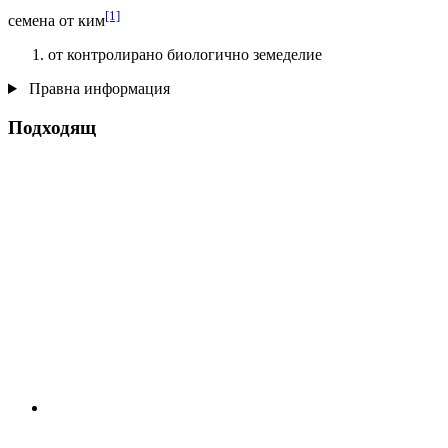
[1]
семена от ким
от контролирано биологично земеделие
Правна информация
Подходящ