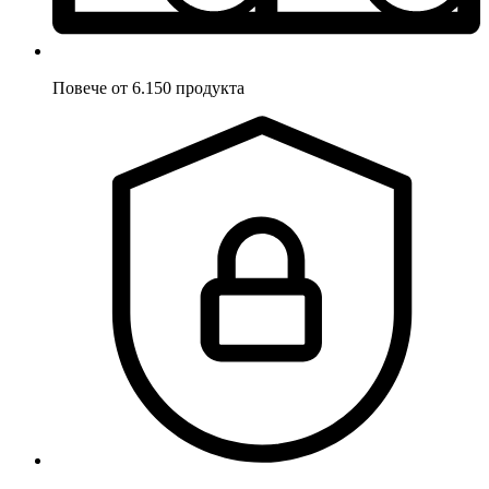
Повече от 6.150 продукта