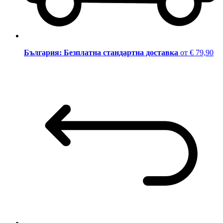
България: Безплатна стандартна доставка
от € 79,90