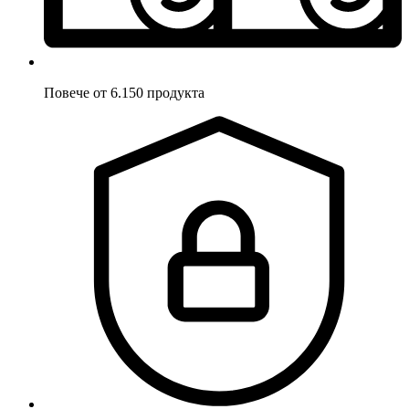
Повече от 6.150 продукта