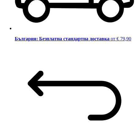
България: Безплатна стандартна доставка
от € 79,90