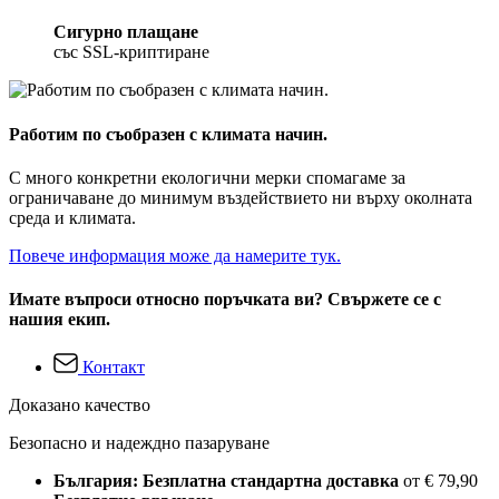
Сигурно плащане
със SSL-криптиране
Работим по съобразен с климата начин.
С много конкретни екологични мерки спомагаме за
ограничаване до минимум въздействието ни върху околната
среда и климата.
Повече информация може да намерите тук.
Имате въпроси относно поръчката ви? Свържете се с
нашия екип.
Контакт
Доказано качество
Безопасно и надеждно пазаруване
България: Безплатна стандартна доставка
от € 79,90