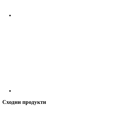
Сходни продукти