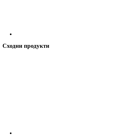
Сходни продукти