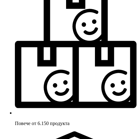
Повече от 6.150 продукта