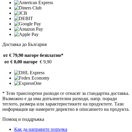
Доставка до България
от € 79,90 нагоре
безплатно*
от € 0,00 нагоре
€ 9,90
* Тези транспортни разходи се отнасят за стандартна доставка.
Възможно е да има допълнителни разходи, напр. поради
теглото, размера или характеристиките на продуктите. Тази
информация ще намерите директно в описанието на продукта.
Помощ и поддръжка
Как да направите поръчка