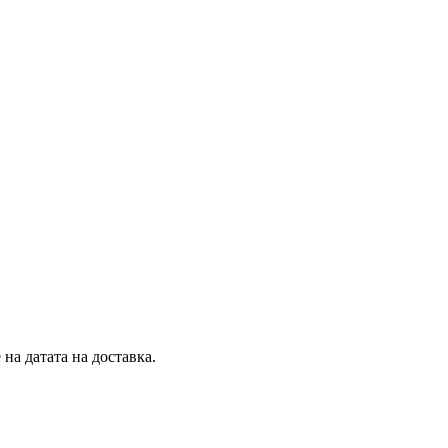
на датата на доставка.