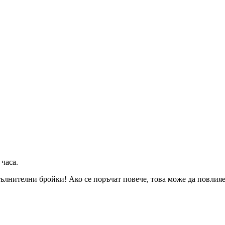
 часа
.
ълнителни бройки! Ако се поръчат повече, това може да повлияе 