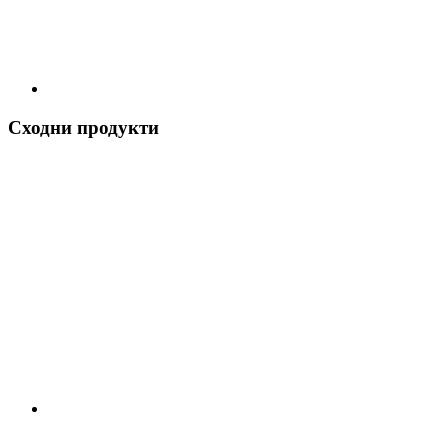
Сходни продукти