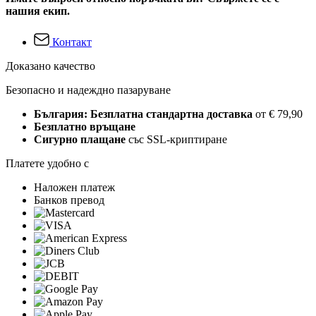
нашия екип.
Контакт
Доказано качество
Безопасно и надеждно пазаруване
България: Безплатна стандартна доставка
от € 79,90
Безплатно връщане
Сигурно плащане
със SSL-криптиране
Платете удобно с
Наложен платеж
Банков превод