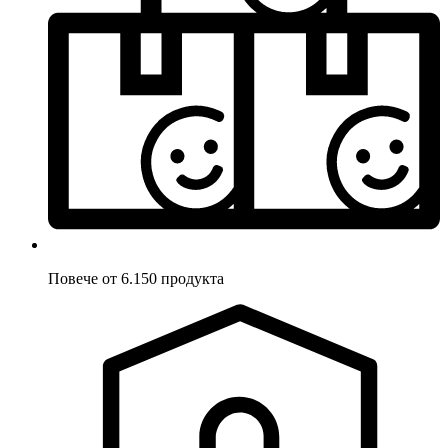
Повече от 6.150 продукта