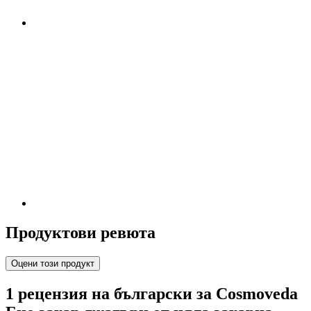
Продуктови ревюта
Оцени този продукт
1 рецензия на български за Cosmoveda