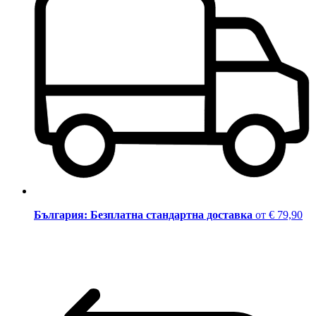
България: Безплатна стандартна доставка
от € 79,90