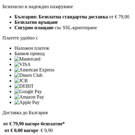
Безопасно и надеждно пазаруване
България: Безплатна стандартна доставка
от € 79,90
Безплатно връщане
Сигурно плащане
със SSL-криптиране
Платете удобно с
Наложен платеж
Банков превод
Доставка до България
от € 79,90 нагоре
безплатно*
от € 0,00 нагоре
€ 9,90