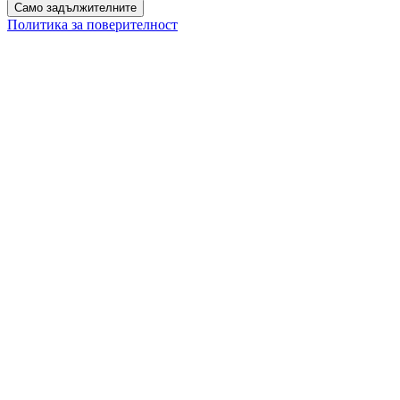
Само задължителните
Политика за поверителност