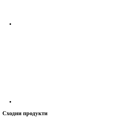
Сходни продукти