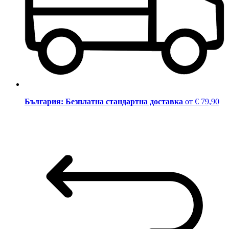
България: Безплатна стандартна доставка
от € 79,90