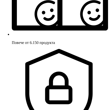
Повече от 6.150 продукта