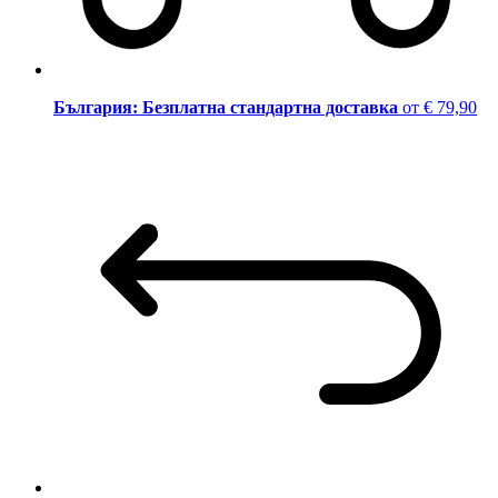
България: Безплатна стандартна доставка
от € 79,90