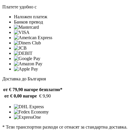
Платете удобно с
Наложен платеж
Банков превод
Доставка до България
от € 79,90 нагоре
безплатно*
от € 0,00 нагоре
€ 9,90
* Тези транспортни разходи се отнасят за стандартна доставка.