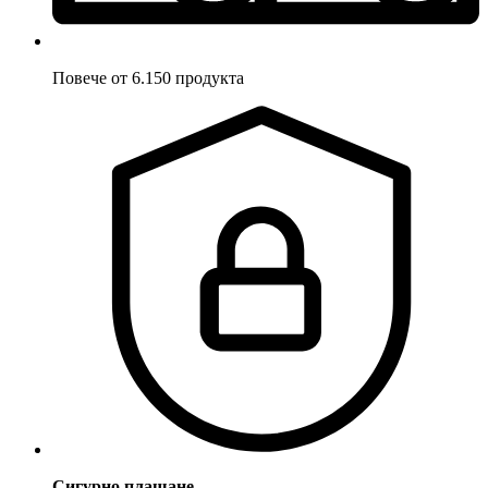
Повече от 6.150 продукта
Сигурно плащане