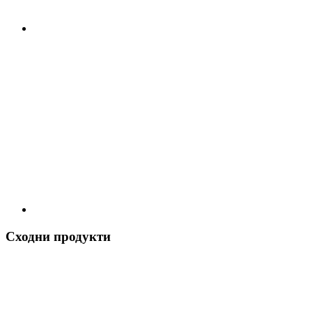
Сходни продукти