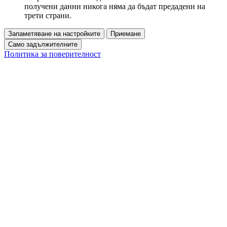
получени данни никога няма да бъдат предадени на
трети страни.
Запаметяване на настройките
Приемане
Само задължителните
Политика за поверителност