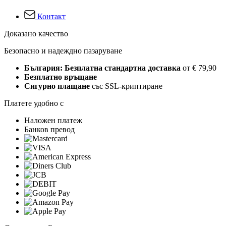
Контакт
Доказано качество
Безопасно и надеждно пазаруване
България: Безплатна стандартна доставка
от € 79,90
Безплатно връщане
Сигурно плащане
със SSL-криптиране
Платете удобно с
Наложен платеж
Банков превод