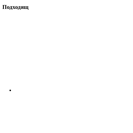
Подходящ