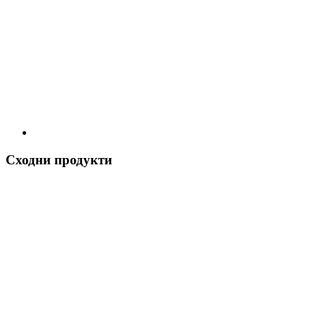
Сходни продукти