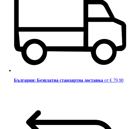
България: Безплатна стандартна доставка
от € 79,90