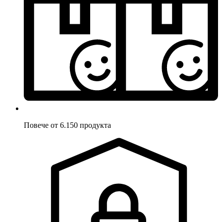
Повече от 6.150 продукта