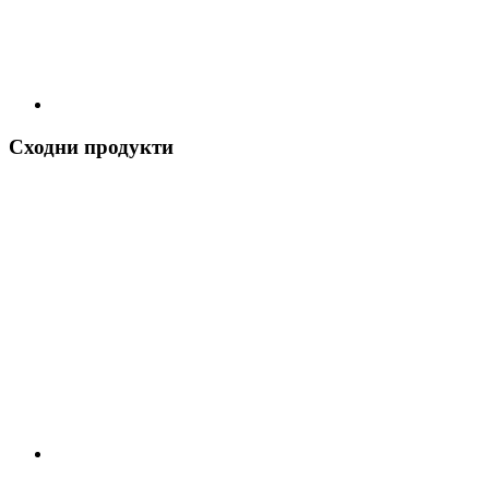
Сходни продукти