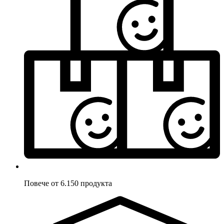
Повече от 6.150 продукта