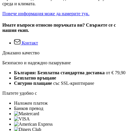
среда и климата.
Повече информация може да намерите тук.
Имате въпроси относно поръчката ви? Свържете се с
нашия екип.
Контакт
Доказано качество
Безопасно и надеждно пазаруване
България: Безплатна стандартна доставка
от € 79,90
Безплатно връщане
Сигурно плащане
със SSL-криптиране
Платете удобно с
Наложен платеж
Банков превод