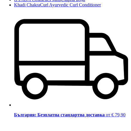
Khadi ChakraCurl Ayurvedic Curl Conditioner
България: Безплатна стандартна доставка
от € 79,90