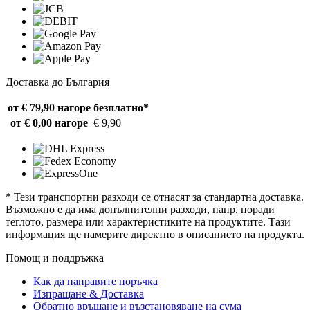
Доставка до България
от € 79,90 нагоре
безплатно*
от € 0,00 нагоре
€ 9,90
* Тези транспортни разходи се отнасят за стандартна доставка.
Възможно е да има допълнителни разходи, напр. поради
теглото, размера или характеристиките на продуктите. Тази
информация ще намерите директно в описанието на продукта.
Помощ и поддръжка
Как да направите поръчка
Изпращане & Доставка
Обратно връщане и възстановяване на сума