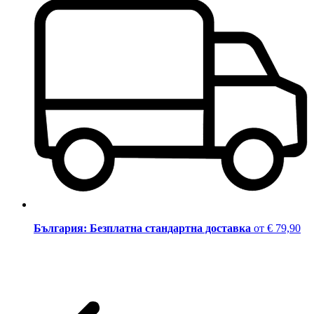
България: Безплатна стандартна доставка
от € 79,90