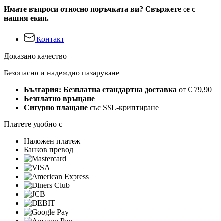
Имате въпроси относно поръчката ви? Свържете се с
нашия екип.
Контакт
Доказано качество
Безопасно и надеждно пазаруване
България: Безплатна стандартна доставка
от € 79,90
Безплатно връщане
Сигурно плащане
със SSL-криптиране
Платете удобно с
Наложен платеж
Банков превод