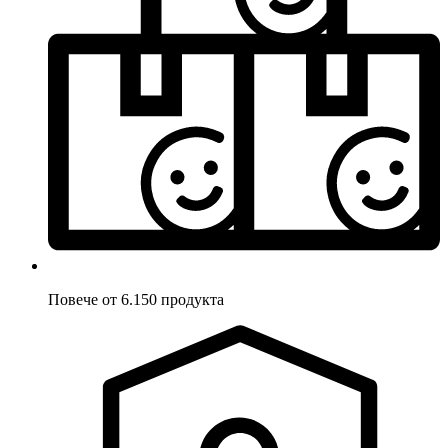
Повече от 6.150 продукта