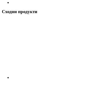
Сходни продукти