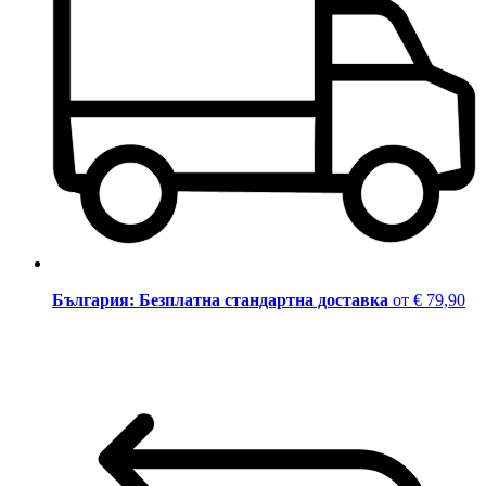
България: Безплатна стандартна доставка
от € 79,90