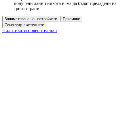
получени данни никога няма да бъдат предадени на
трети страни.
Запаметяване на настройките
Приемане
Само задължителните
Политика за поверителност