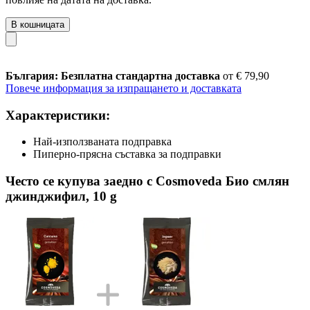
В кошницата
България: Безплатна стандартна доставка
от € 79,90
Повече информация за изпращането и доставката
Характеристики:
Най-използваната подправка
Пиперно-прясна съставка за подправки
Често се купува заедно с Cosmoveda Био смлян
джинджифил, 10 g