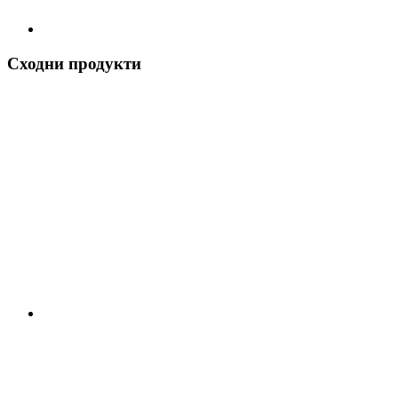
Сходни продукти