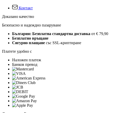
Контакт
Доказано качество
Безопасно и надеждно пазаруване
България: Безплатна стандартна доставка
от € 79,90
Безплатно връщане
Сигурно плащане
със SSL-криптиране
Платете удобно с
Наложен платеж
Банков превод