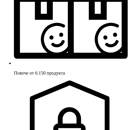
Повече от 6.150 продукта