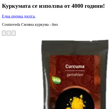
Куркумата се използва от 4000 години!
Една оценка досега.
Cosmoveda Смляна куркума - био