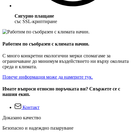
Сигурно плащане
със SSL-криптиране
Работим по съобразен с климата начин.
С много конкретни екологични мерки спомагаме за
ограничаване до минимум въздействието ни върху околната
среда и климата.
Повече информация може да намерите тук.
Имате въпроси относно поръчката ви? Свържете се с
нашия екип.
Контакт
Доказано качество
Безопасно и надеждно пазаруване