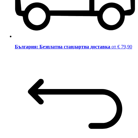
България: Безплатна стандартна доставка
от € 79,90