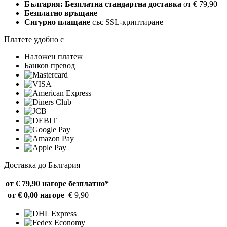
България: Безплатна стандартна доставка
от € 79,90
Безплатно връщане
Сигурно плащане
със SSL-криптиране
Платете удобно с
Наложен платеж
Банков превод
Доставка до България
от € 79,90 нагоре
безплатно*
от € 0,00 нагоре
€ 9,90