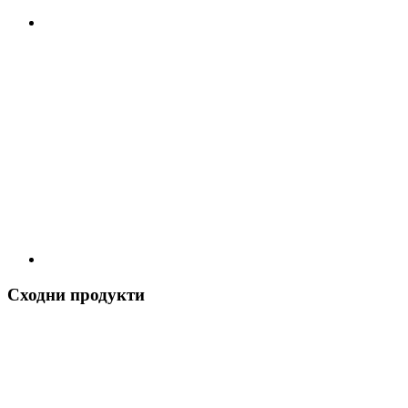
Сходни продукти