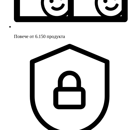
Повече от 6.150 продукта