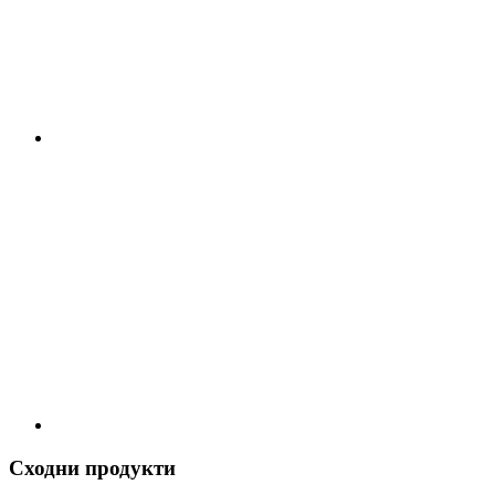
Сходни продукти