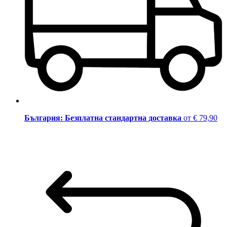
България: Безплатна стандартна доставка
от € 79,90