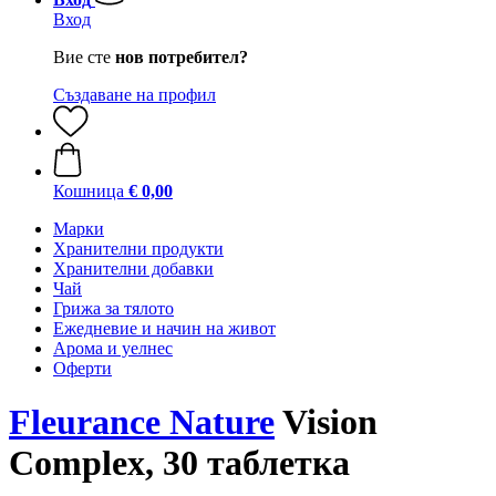
Вход
Вие сте
нов потребител?
Създаване на профил
Кошница
€ 0,00
Марки
Хранителни продукти
Хранителни добавки
Чай
Грижа за тялото
Ежедневие и начин на живот
Арома и уелнес
Оферти
Fleurance Nature
Vision
Complex, 30 таблетка