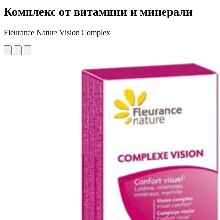
Комплекс от витамини и минерали
Fleurance Nature Vision Complex