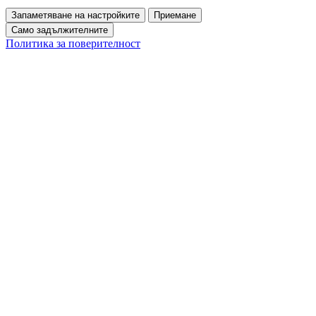
Запаметяване на настройките
Приемане
Само задължителните
Политика за поверителност