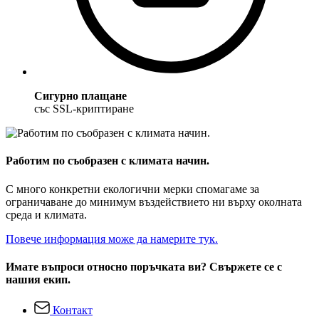
Сигурно плащане
със SSL-криптиране
Работим по съобразен с климата начин.
С много конкретни екологични мерки спомагаме за
ограничаване до минимум въздействието ни върху околната
среда и климата.
Повече информация може да намерите тук.
Имате въпроси относно поръчката ви? Свържете се с
нашия екип.
Контакт