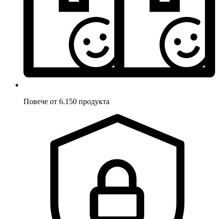
Повече от 6.150 продукта