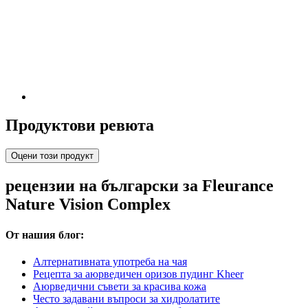
Продуктови ревюта
Оцени този продукт
рецензии на български за Fleurance
Nature Vision Complex
От нашия блог:
Алтернативната употреба на чая
Рецепта за аюрведичен оризов пудинг Kheer
Аюрведични съвети за красива кожа
Често задавани въпроси за хидролатите