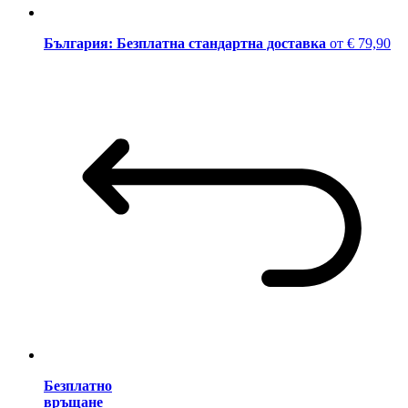
България: Безплатна стандартна доставка
от € 79,90
Безплатно
връщане