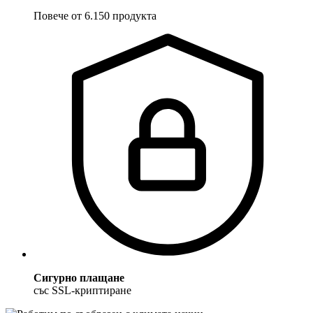
Повече от 6.150 продукта
Сигурно плащане
със SSL-криптиране