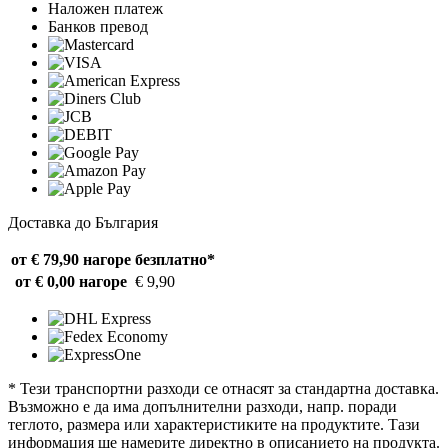
Наложен платеж
Банков превод
Доставка до България
от € 79,90 нагоре
безплатно*
от € 0,00 нагоре
€ 9,90
* Тези транспортни разходи се отнасят за стандартна доставка.
Възможно е да има допълнителни разходи, напр. поради
теглото, размера или характеристиките на продуктите. Тази
информация ще намерите директно в описанието на продукта.