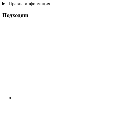
Правна информация
Подходящ