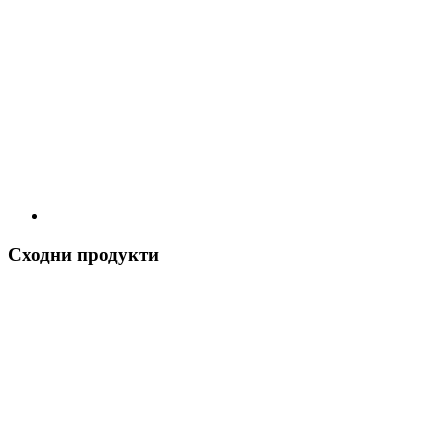
Сходни продукти