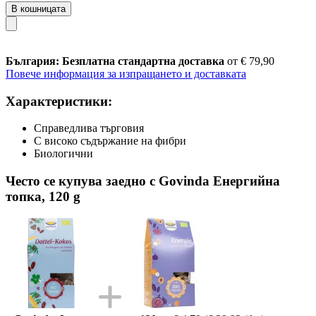
В кошницата
България: Безплатна стандартна доставка
от € 79,90
Повече информация за изпращането и доставката
Характеристики:
Справедлива търговия
С високо съдържание на фибри
Биологични
Често се купува заедно с Govinda Енергийна
топка, 120 g