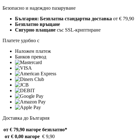
Безопасно и надеждно пазаруване
България: Безплатна стандартна доставка
от € 79,90
Безплатно връщане
Сигурно плащане
със SSL-криптиране
Платете удобно с
Наложен платеж
Банков превод
Доставка до България
от € 79,90 нагоре
безплатно*
от € 0,00 нагоре
€ 9,90