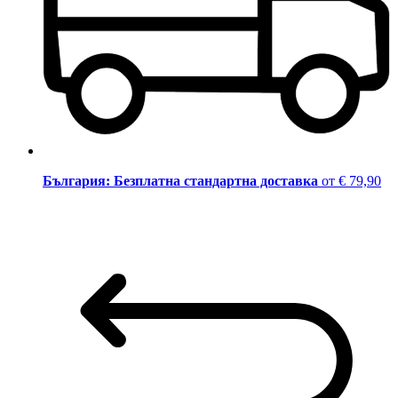
България: Безплатна стандартна доставка
от € 79,90