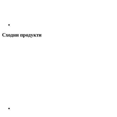
Сходни продукти