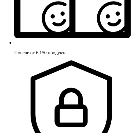
Повече от 6.150 продукта