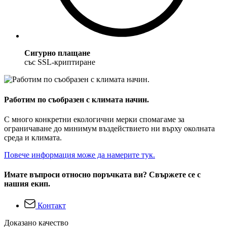
Сигурно плащане
със SSL-криптиране
Работим по съобразен с климата начин.
С много конкретни екологични мерки спомагаме за
ограничаване до минимум въздействието ни върху околната
среда и климата.
Повече информация може да намерите тук.
Имате въпроси относно поръчката ви? Свържете се с
нашия екип.
Контакт
Доказано качество