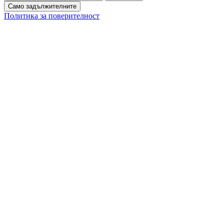
Само задължителните
Политика за поверителност