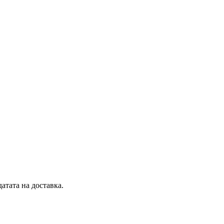
атата на доставка.