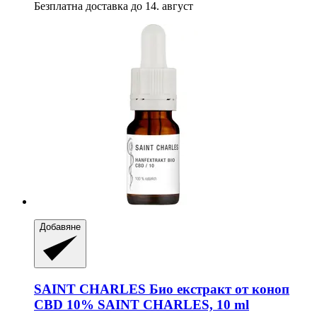
Безплатна доставка до 14. август
Добавяне
SAINT CHARLES
Био екстракт от коноп
CBD 10% SAINT CHARLES, 10 ml