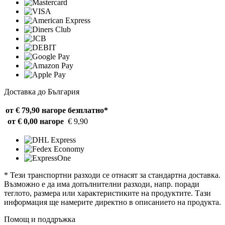
Доставка до България
от € 79,90 нагоре
безплатно*
от € 0,00 нагоре
€ 9,90
* Тези транспортни разходи се отнасят за стандартна доставка.
Възможно е да има допълнителни разходи, напр. поради
теглото, размера или характеристиките на продуктите. Тази
информация ще намерите директно в описанието на продукта.
Помощ и поддръжка