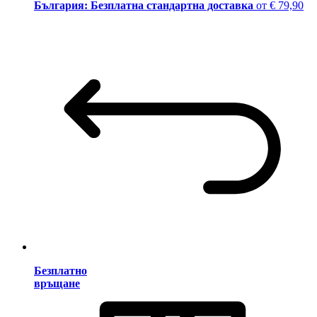
България: Безплатна стандартна доставка
от € 79,90
Безплатно
връщане