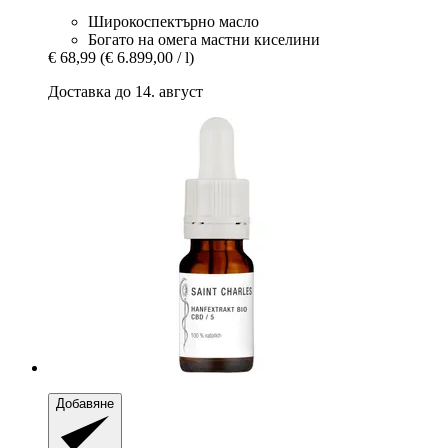
Широкоспектърно масло
Богато на омега мастни киселини
€ 68,99
(€ 6.899,00 / l)
Доставка до 14. август
Добавяне