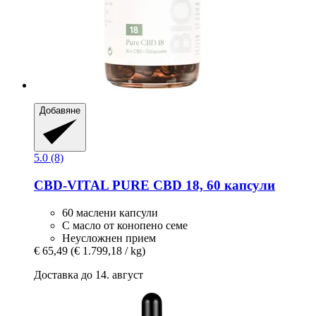
Добавяне
5.0 (8)
CBD-VITAL
PURE CBD 18, 60 капсули
60 маслени капсули
С масло от конопено семе
Неусложнен прием
€ 65,49
(€ 1.799,18 / kg)
Доставка до 14. август