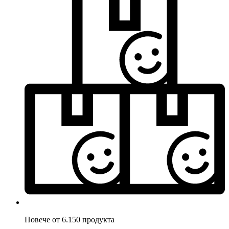
Повече от 6.150 продукта