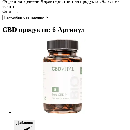
Форми на хранене
Характеристики на продукта
Област на
тялото
Филтър
CBD продукти: 6 Артикул
Добавяне