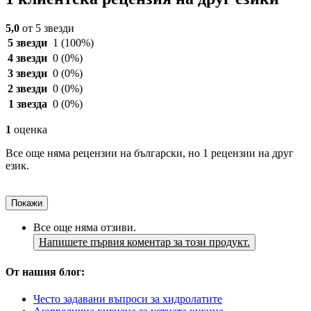
5,0
от 5 звезди
5 звезди
1
(100%)
4 звезди
0
(0%)
3 звезди
0
(0%)
2 звезди
0
(0%)
1 звезда
0
(0%)
1
оценка
Все още няма рецензии на български, но 1 рецензии на друг
език.
Покажи
Все още няма отзиви.
Напишете първия коментар за този продукт.
От нашия блог:
Често задавани въпроси за хидролатите