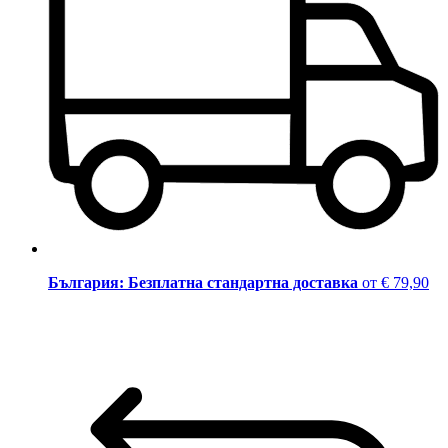
България: Безплатна стандартна доставка
от € 79,90