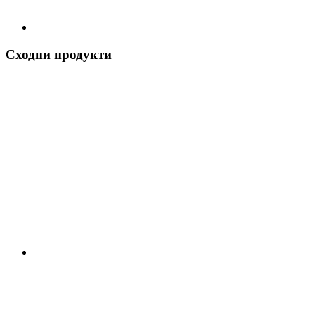
Сходни продукти