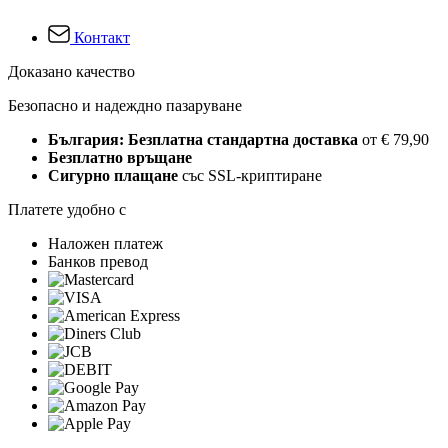
Контакт
Доказано качество
Безопасно и надеждно пазаруване
България: Безплатна стандартна доставка
от € 79,90
Безплатно връщане
Сигурно плащане
със SSL-криптиране
Платете удобно с
Наложен платеж
Банков превод