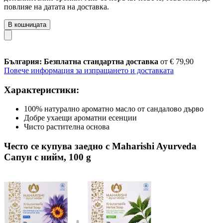
повлияе на датата на доставка.
В кошницата
България: Безплатна стандартна доставка
от € 79,90
Повече информация за изпращането и доставката
Характеристики:
100% натурално ароматно масло от сандалово дърво
Добре ухаещи ароматни есенции
Чисто растителна основа
Често се купува заедно с Maharishi Ayurveda
Сапун с нийм, 100 g