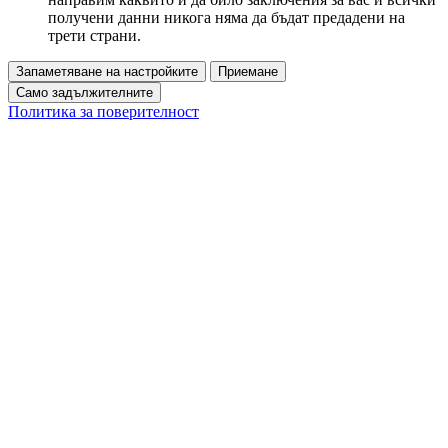
получени данни никога няма да бъдат предадени на
трети страни.
Запаметяване на настройките
Приемане
Само задължителните
Политика за поверителност