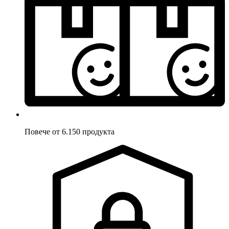
Повече от 6.150 продукта