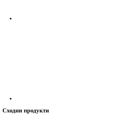
Сходни продукти