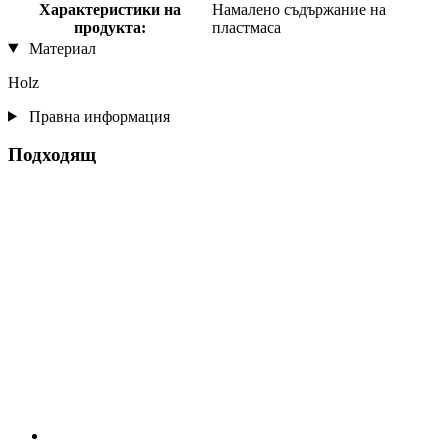
Характеристики на
Намалено съдържание на
продукта:
пластмаса
Материал
Holz
Правна информация
Подходящ