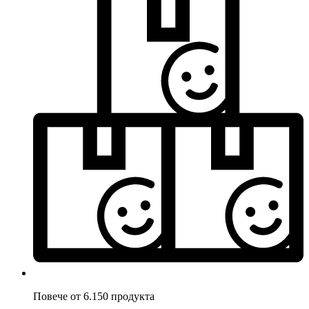
Повече от 6.150 продукта