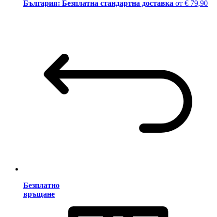
България: Безплатна стандартна доставка
от € 79,90
Безплатно
връщане