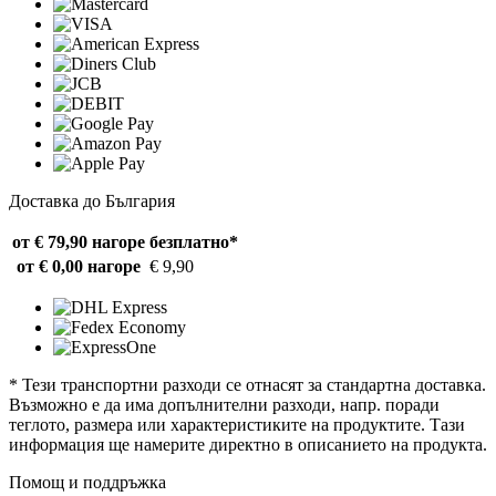
Доставка до България
от € 79,90 нагоре
безплатно*
от € 0,00 нагоре
€ 9,90
* Тези транспортни разходи се отнасят за стандартна доставка.
Възможно е да има допълнителни разходи, напр. поради
теглото, размера или характеристиките на продуктите. Тази
информация ще намерите директно в описанието на продукта.
Помощ и поддръжка