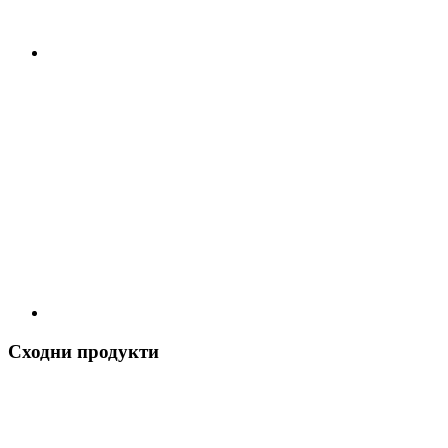
Сходни продукти