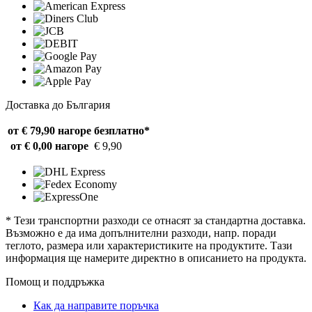
Доставка до България
от € 79,90 нагоре
безплатно*
от € 0,00 нагоре
€ 9,90
* Тези транспортни разходи се отнасят за стандартна доставка.
Възможно е да има допълнителни разходи, напр. поради
теглото, размера или характеристиките на продуктите. Тази
информация ще намерите директно в описанието на продукта.
Помощ и поддръжка
Как да направите поръчка