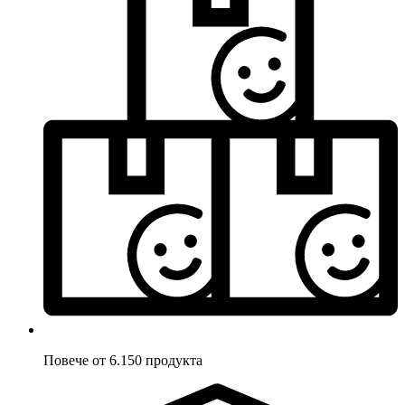
Повече от 6.150 продукта