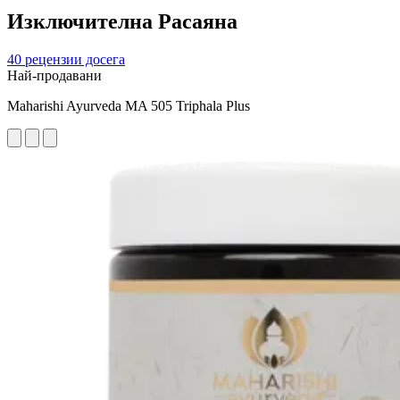
Изключителна Расаяна
40 рецензии досега
Най-продавани
Maharishi Ayurveda MA 505 Triphala Plus