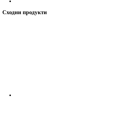
Сходни продукти