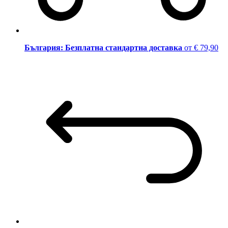
България: Безплатна стандартна доставка
от € 79,90