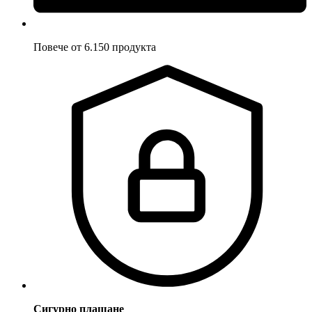
Повече от 6.150 продукта
Сигурно плащане