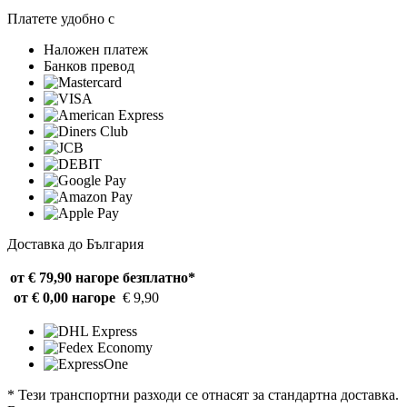
Платете удобно с
Наложен платеж
Банков превод
Доставка до България
от € 79,90 нагоре
безплатно*
от € 0,00 нагоре
€ 9,90
* Тези транспортни разходи се отнасят за стандартна доставка.