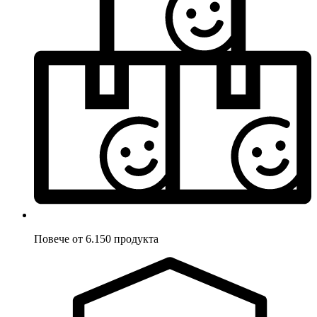
Повече от 6.150 продукта