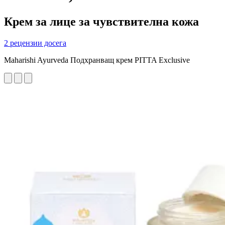
Крем за лице за чувствителна кожа
2 рецензии досега
Maharishi Ayurveda Подхранващ крем PITTA Exclusive