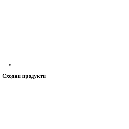
Сходни продукти