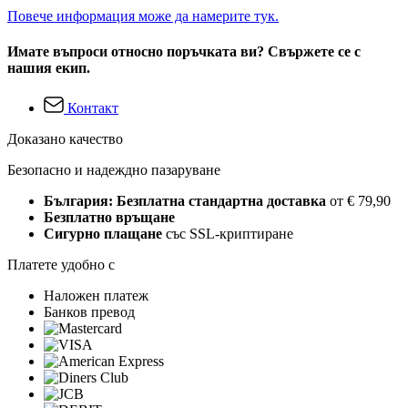
Повече информация може да намерите тук.
Имате въпроси относно поръчката ви? Свържете се с
нашия екип.
Контакт
Доказано качество
Безопасно и надеждно пазаруване
България: Безплатна стандартна доставка
от € 79,90
Безплатно връщане
Сигурно плащане
със SSL-криптиране
Платете удобно с
Наложен платеж
Банков превод