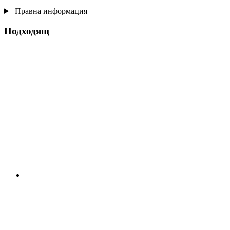
Правна информация
Подходящ