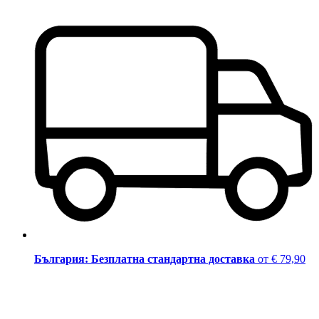
България: Безплатна стандартна доставка
от € 79,90