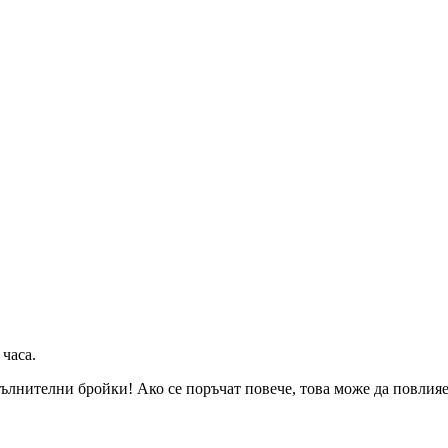
 часа
.
ълнителни бройки! Ако се поръчат повече, това може да повлияе 