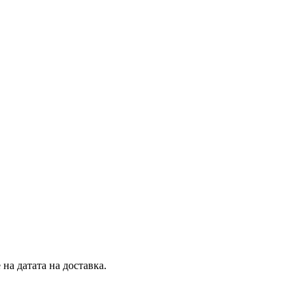
на датата на доставка.