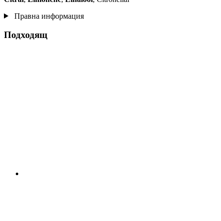
Правна информация
Подходящ