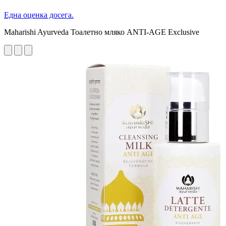
Една оценка досега.
Maharishi Ayurveda Тоалетно мляко ANTI-AGE Exclusive