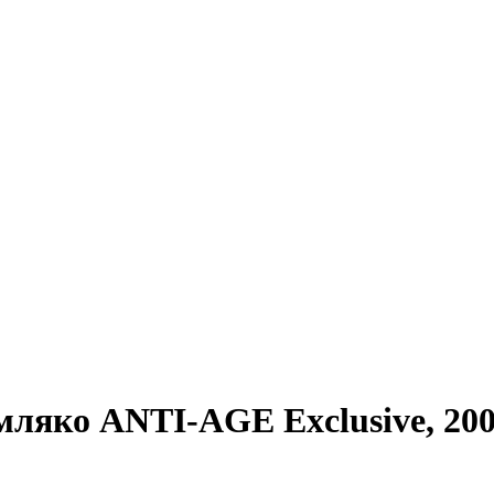
мляко ANTI-AGE Exclusive, 200