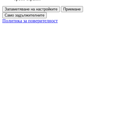
Запаметяване на настройките
Приемане
Само задължителните
Политика за поверителност