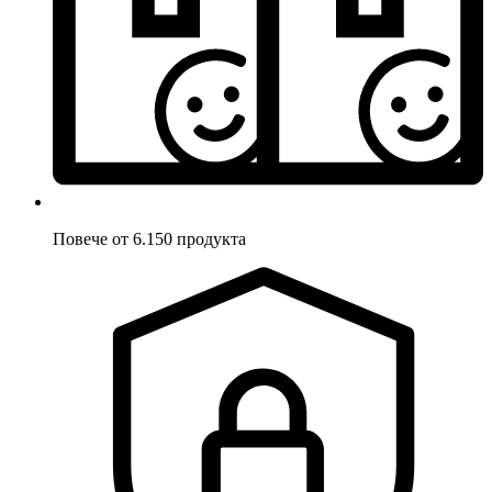
Повече от 6.150 продукта