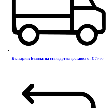
България: Безплатна стандартна доставка
от € 79,90