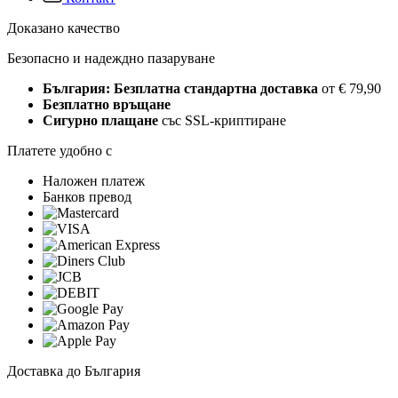
Доказано качество
Безопасно и надеждно пазаруване
България: Безплатна стандартна доставка
от € 79,90
Безплатно връщане
Сигурно плащане
със SSL-криптиране
Платете удобно с
Наложен платеж
Банков превод
Доставка до България