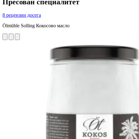
Пресован специалитет
8 рецензии досега
Ölmühle Solling Кокосово масло