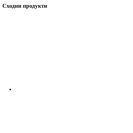
Сходни продукти