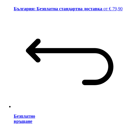
България: Безплатна стандартна доставка
от € 79,90
Безплатно
връщане