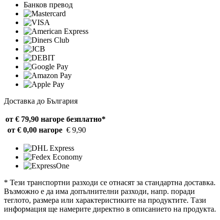
Банков превод
Доставка до България
от € 79,90 нагоре
безплатно*
от € 0,00 нагоре
€ 9,90
* Тези транспортни разходи се отнасят за стандартна доставка.
Възможно е да има допълнителни разходи, напр. поради
теглото, размера или характеристиките на продуктите. Тази
информация ще намерите директно в описанието на продукта.