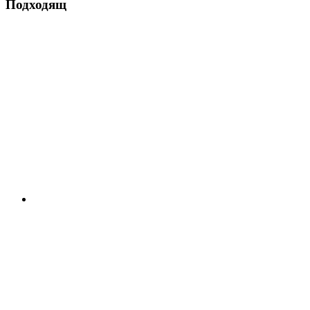
Подходящ