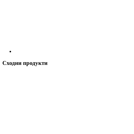
Сходни продукти