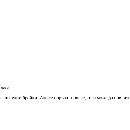
 часа
.
ълнителни бройки! Ако се поръчат повече, това може да повлияе 