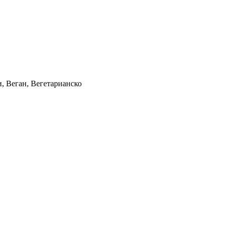
и, Веган, Вегетарианско