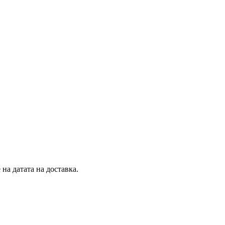
на датата на доставка.