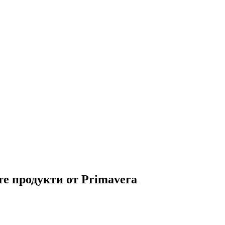
е продукти от Primavera