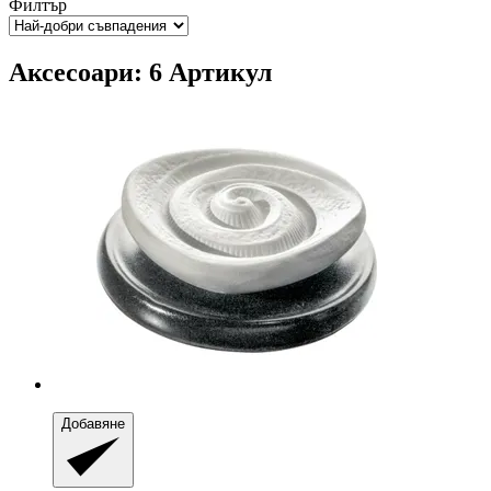
Филтър
Аксесоари: 6 Артикул
Добавяне