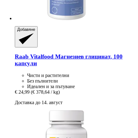
Добавяне
Raab Vitalfood
Магнезиев глицинат, 100
капсули
Чисти и растителни
Без пълнители
Идеален и за пътуване
€ 24,99
(€ 378,64 / kg)
Доставка до 14. август