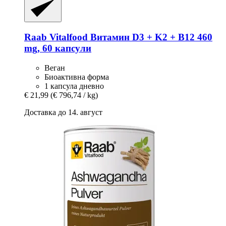
Raab Vitalfood
Витамин D3 + K2 + B12 460
mg, 60 капсули
Веган
Биоактивна форма
1 капсула дневно
€ 21,99
(€ 796,74 / kg)
Доставка до 14. август