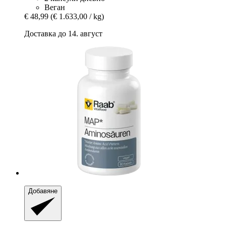
Веган
€ 48,99
(€ 1.633,00 / kg)
Доставка до 14. август
Добавяне