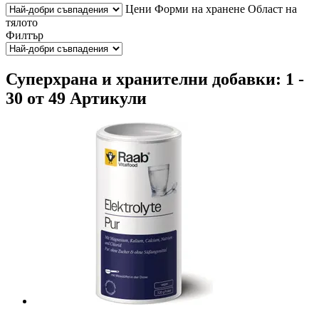
Цени
Форми на хранене
Област на
тялото
Филтър
Суперхрана и хранителни добавки: 1 -
30 от 49 Артикули