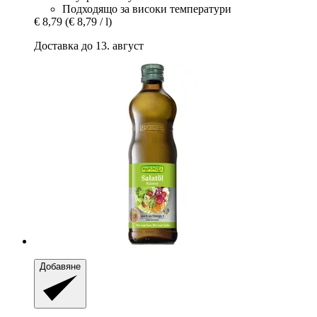
Подходящо за високи температури
€ 8,79
(€ 8,79 / l)
Доставка до 13. август
Добавяне