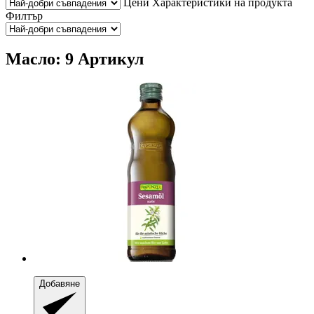
Цени
Характеристики на продукта
Филтър
Масло: 9 Артикул
Добавяне