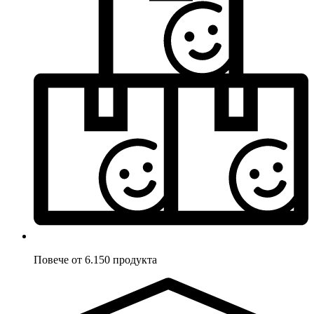
Повече от 6.150 продукта