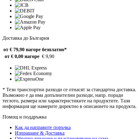
Доставка до България
от € 79,90 нагоре
безплатно*
от € 0,00 нагоре
€ 9,90
* Тези транспортни разходи се отнасят за стандартна доставка.
Възможно е да има допълнителни разходи, напр. поради
теглото, размера или характеристиките на продуктите. Тази
информация ще намерите директно в описанието на продукта.
Помощ и поддръжка
Как да направите поръчка
Изпращане & Доставка
Обратно връщане и възстановяване на сума