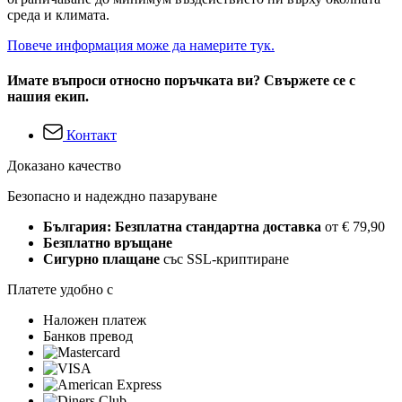
среда и климата.
Повече информация може да намерите тук.
Имате въпроси относно поръчката ви? Свържете се с
нашия екип.
Контакт
Доказано качество
Безопасно и надеждно пазаруване
България: Безплатна стандартна доставка
от € 79,90
Безплатно връщане
Сигурно плащане
със SSL-криптиране
Платете удобно с
Наложен платеж
Банков превод