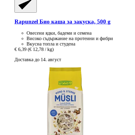
Rapunzel
Био каша за закуска, 500 g
Овесени ядки, бадеми и семена
Високо съдържание на протеини и фибри
Вкусна топла и студена
€ 6,39
(€ 12,78 / kg)
Доставка до 14. август