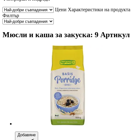
Цени
Характеристики на продукта
Филтър
Мюсли и каша за закуска: 9 Артикул
Добавяне