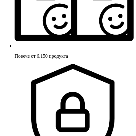
Повече от 6.150 продукта