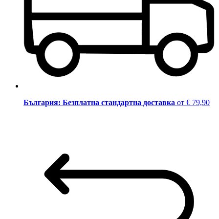
България: Безплатна стандартна доставка
от € 79,90