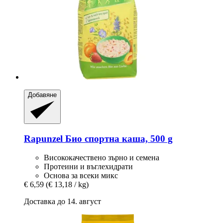
Добавяне
Rapunzel
Био спортна каша, 500 g
Висококачествено зърно и семена
Протеини и въглехидрати
Основа за всеки микс
€ 6,59
(€ 13,18 / kg)
Доставка до 14. август